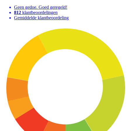
Geen gedoe. Goed geregeld!
812
klantbeoordelingen
Gemiddelde klantbeoordeling