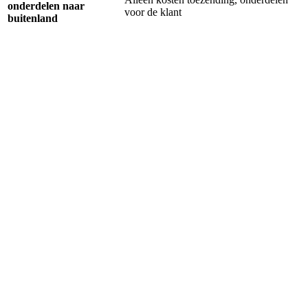
onderdelen naar
voor de klant
buitenland