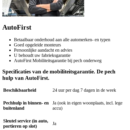
AutoFirst
Betaalbaar onderhoud aan alle automerken- en typen
Goed opgeleide monteurs
Persoonlijke aandacht en advies
U behoudt uw fabrieksgarantie
AutoFirst Mobiliteitsgarantie bij pech onderweg
Specificaties van de mobiliteitsgarantie. De pech
hulp van AutoFirst.
Beschikbaarheid
24 uur per dag 7 dagen in de week
Pechhulp in binnen- en
Ja (ook in eigen woonplaats, incl. lege
buitenland
accu)
Sleutel service (in auto,
Ja
portieren op slot)