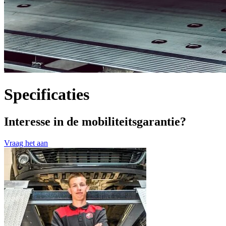
Specificaties
Interesse in de mobiliteitsgarantie?
Vraag het aan