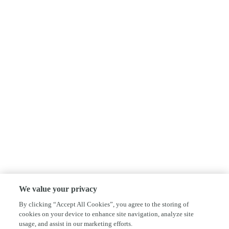
We value your privacy
By clicking “Accept All Cookies”, you agree to the storing of
cookies on your device to enhance site navigation, analyze site
usage, and assist in our marketing efforts.