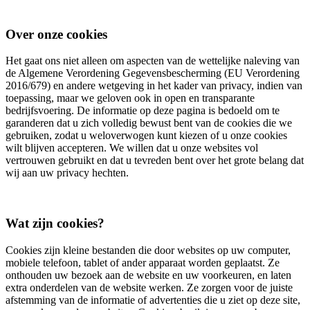
Over onze cookies
Het gaat ons niet alleen om aspecten van de wettelijke naleving van
de Algemene Verordening Gegevensbescherming (EU Verordening
2016/679) en andere wetgeving in het kader van privacy, indien van
toepassing, maar we geloven ook in open en transparante
bedrijfsvoering. De informatie op deze pagina is bedoeld om te
garanderen dat u zich volledig bewust bent van de cookies die we
gebruiken, zodat u weloverwogen kunt kiezen of u onze cookies
wilt blijven accepteren. We willen dat u onze websites vol
vertrouwen gebruikt en dat u tevreden bent over het grote belang dat
wij aan uw privacy hechten.
Wat zijn cookies?
Cookies zijn kleine bestanden die door websites op uw computer,
mobiele telefoon, tablet of ander apparaat worden geplaatst. Ze
onthouden uw bezoek aan de website en uw voorkeuren, en laten
extra onderdelen van de website werken. Ze zorgen voor de juiste
afstemming van de informatie of advertenties die u ziet op deze site,