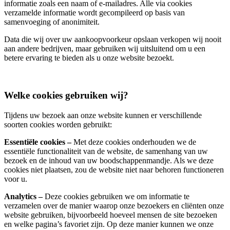
informatie zoals een naam of e-mailadres. Alle via cookies
verzamelde informatie wordt gecompileerd op basis van
samenvoeging of anonimiteit.
Data die wij over uw aankoopvoorkeur opslaan verkopen wij nooit
aan andere bedrijven, maar gebruiken wij uitsluitend om u een
betere ervaring te bieden als u onze website bezoekt.
Welke cookies gebruiken wij?
Tijdens uw bezoek aan onze website kunnen er verschillende
soorten cookies worden gebruikt:
Essentiële cookies –
Met deze cookies onderhouden we de
essentiële functionaliteit van de website, de samenhang van uw
bezoek en de inhoud van uw boodschappenmandje. Als we deze
cookies niet plaatsen, zou de website niet naar behoren functioneren
voor u.
Analytics –
Deze cookies gebruiken we om informatie te
verzamelen over de manier waarop onze bezoekers en cliënten onze
website gebruiken, bijvoorbeeld hoeveel mensen de site bezoeken
en welke pagina’s favoriet zijn. Op deze manier kunnen we onze