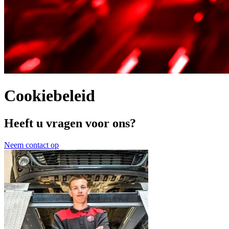
Cookiebeleid
Heeft u vragen voor ons?
Neem contact op