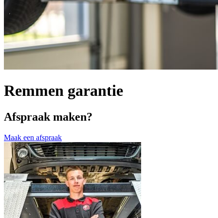
Remmen garantie
Afspraak maken?
Maak een afspraak