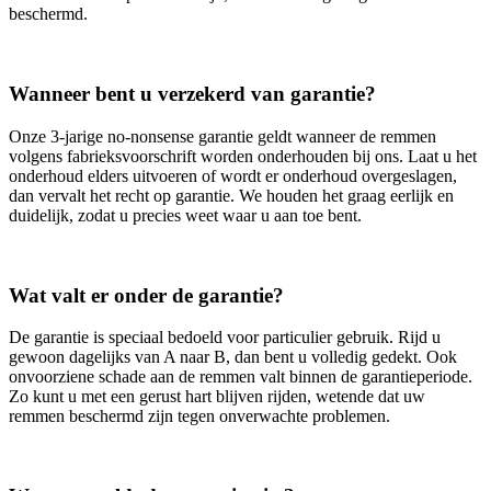
beschermd.
Wanneer bent u verzekerd van garantie?
Onze 3‑jarige no‑nonsense garantie geldt wanneer de remmen
volgens fabrieksvoorschrift worden onderhouden bij ons. Laat u het
onderhoud elders uitvoeren of wordt er onderhoud overgeslagen,
dan vervalt het recht op garantie. We houden het graag eerlijk en
duidelijk, zodat u precies weet waar u aan toe bent.
Wat valt er onder de garantie?
De garantie is speciaal bedoeld voor particulier gebruik. Rijd u
gewoon dagelijks van A naar B, dan bent u volledig gedekt. Ook
onvoorziene schade aan de remmen valt binnen de garantieperiode.
Zo kunt u met een gerust hart blijven rijden, wetende dat uw
remmen beschermd zijn tegen onverwachte problemen.