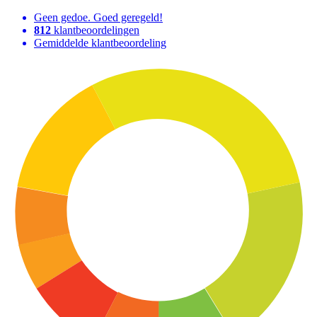
Geen gedoe. Goed geregeld!
812
klantbeoordelingen
Gemiddelde klantbeoordeling