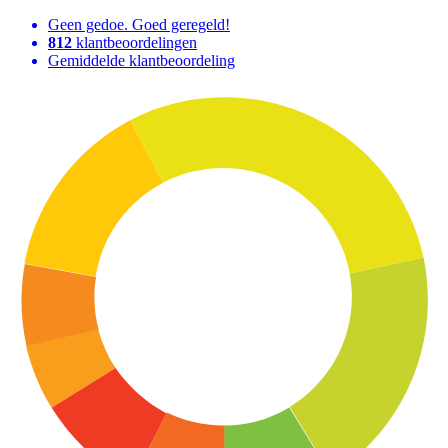
Geen gedoe. Goed geregeld!
812
klantbeoordelingen
Gemiddelde klantbeoordeling