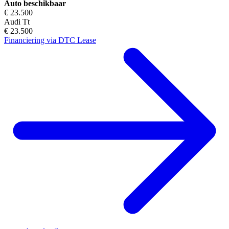
Auto beschikbaar
€ 23.500
Audi Tt
€ 23.500
Financiering via DTC Lease