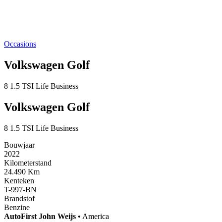
Occasions
Volkswagen Golf
8 1.5 TSI Life Business
Volkswagen Golf
8 1.5 TSI Life Business
Bouwjaar
2022
Kilometerstand
24.490 Km
Kenteken
T-997-BN
Brandstof
Benzine
AutoFirst
John Weijs
•
America