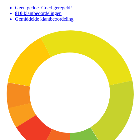
Geen gedoe. Goed geregeld!
810
klantbeoordelingen
Gemiddelde klantbeoordeling