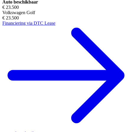
Auto beschikbaar
€ 23.500
Volkswagen Golf
€ 23.500
Financiering via DTC Lease