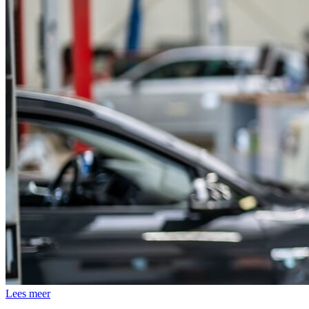
Lees meer