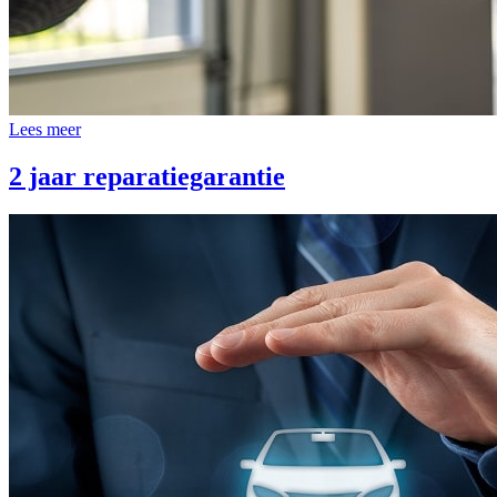
Lees meer
2 jaar reparatiegarantie