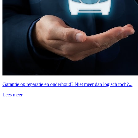
Garantie op reparatie en onderhoud? Niet meer dan logisch toch?...
Lees meer