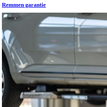
Remmen garantie