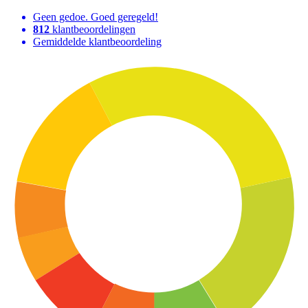
Geen gedoe. Goed geregeld!
812
klantbeoordelingen
Gemiddelde klantbeoordeling