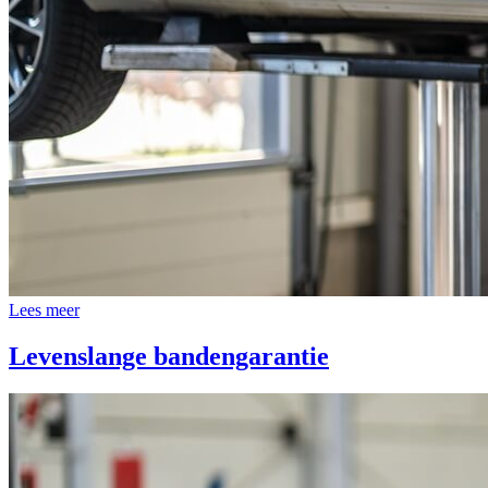
Lees meer
Levenslange bandengarantie