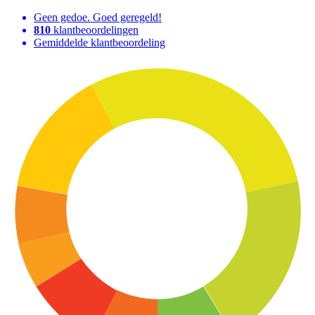
Geen gedoe. Goed geregeld!
810
klantbeoordelingen
Gemiddelde klantbeoordeling