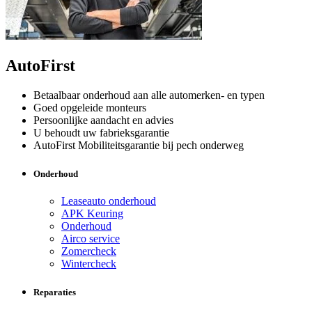
AutoFirst
Betaalbaar onderhoud aan alle automerken- en typen
Goed opgeleide monteurs
Persoonlijke aandacht en advies
U behoudt uw fabrieksgarantie
AutoFirst Mobiliteitsgarantie bij pech onderweg
Onderhoud
Leaseauto onderhoud
APK Keuring
Onderhoud
Airco service
Zomercheck
Wintercheck
Reparaties