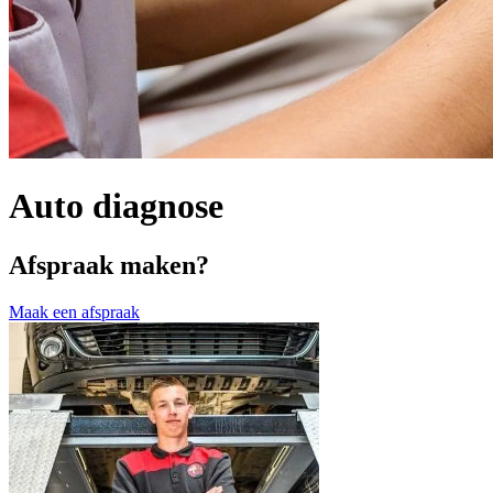
Auto diagnose
Afspraak maken?
Maak een afspraak