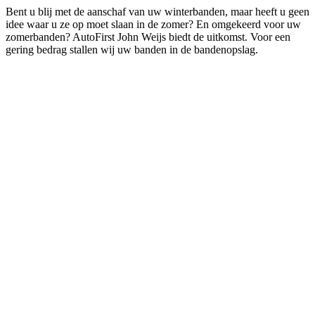
Bent u blij met de aanschaf van uw winterbanden, maar heeft u geen
idee waar u ze op moet slaan in de zomer? En omgekeerd voor uw
zomerbanden? AutoFirst John Weijs biedt de uitkomst. Voor een
gering bedrag stallen wij uw banden in de bandenopslag.