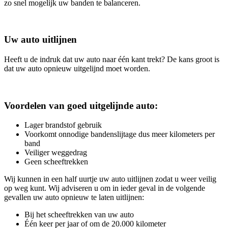
zo snel mogelijk uw banden te balanceren.
Uw auto uitlijnen
Heeft u de indruk dat uw auto naar één kant trekt? De kans groot is
dat uw auto opnieuw uitgelijnd moet worden.
Voordelen van goed uitgelijnde auto:
Lager brandstof gebruik
Voorkomt onnodige bandenslijtage dus meer kilometers per
band
Veiliger weggedrag
Geen scheeftrekken
Wij kunnen in een half uurtje uw auto uitlijnen zodat u weer veilig
op weg kunt. Wij adviseren u om in ieder geval in de volgende
gevallen uw auto opnieuw te laten uitlijnen:
Bij het scheeftrekken van uw auto
Één keer per jaar of om de 20.000 kilometer