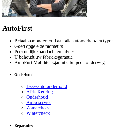
AutoFirst
Betaalbaar onderhoud aan alle automerken- en typen
Goed opgeleide monteurs
Persoonlijke aandacht en advies
U behoudt uw fabrieksgarantie
AutoFirst Mobiliteitsgarantie bij pech onderweg
Onderhoud
Leaseauto onderhoud
APK Keuring
Onderhoud
Airco service
Zomercheck
Wintercheck
Reparaties