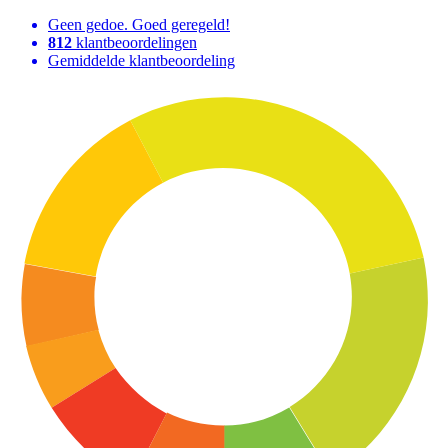
Geen gedoe. Goed geregeld!
812
klantbeoordelingen
Gemiddelde klantbeoordeling