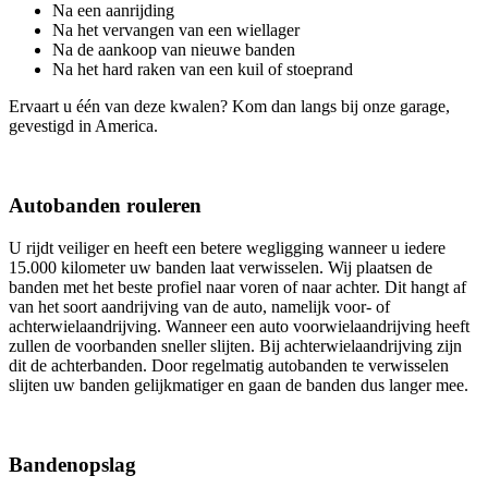
Na een aanrijding
Na het vervangen van een wiellager
Na de aankoop van nieuwe banden
Na het hard raken van een kuil of stoeprand
Ervaart u één van deze kwalen? Kom dan langs bij onze garage,
gevestigd in America.
Autobanden rouleren
U rijdt veiliger en heeft een betere wegligging wanneer u iedere
15.000 kilometer uw banden laat verwisselen. Wij plaatsen de
banden met het beste profiel naar voren of naar achter. Dit hangt af
van het soort aandrijving van de auto, namelijk voor- of
achterwielaandrijving. Wanneer een auto voorwielaandrijving heeft
zullen de voorbanden sneller slijten. Bij achterwielaandrijving zijn
dit de achterbanden. Door regelmatig autobanden te verwisselen
slijten uw banden gelijkmatiger en gaan de banden dus langer mee.
Bandenopslag