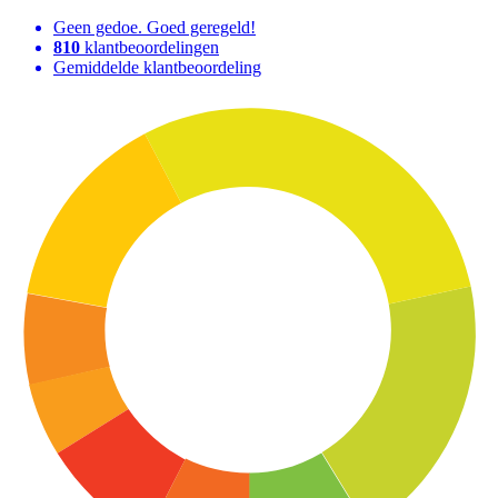
Geen gedoe. Goed geregeld!
810
klantbeoordelingen
Gemiddelde klantbeoordeling