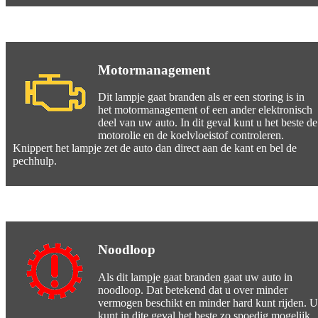
Motormanagement
Dit lampje gaat branden als er een storing is in
het motormanagement of een ander elektronisch
deel van uw auto. In dit geval kunt u het beste de
motorolie en de koelvloeistof controleren.
Knippert het lampje zet de auto dan direct aan de kant en bel de
pechhulp.
Noodloop
Als dit lampje gaat branden gaat uw auto in
noodloop. Dat betekend dat u over minder
vermogen beschikt en minder hard kunt rijden. U
kunt in dite geval het beste zo spoedig mogelijk