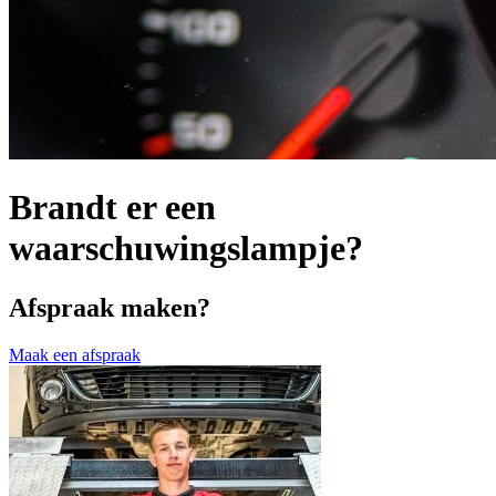
Brandt er een
waarschuwingslampje?
Afspraak maken?
Maak een afspraak