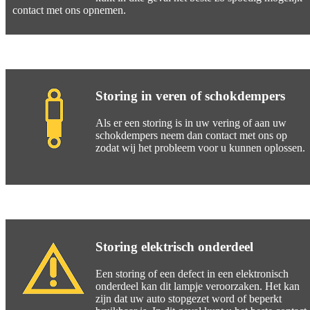
contact met ons opnemen.
Storing in veren of schokdempers
Als er een storing is in uw vering of aan uw
schokdempers neem dan contact met ons op
zodat wij het probleem voor u kunnen oplossen.
Storing elektrisch onderdeel
Een storing of een defect in een elektronisch
onderdeel kan dit lampje veroorzaken. Het kan
zijn dat uw auto stopgezet word of beperkt