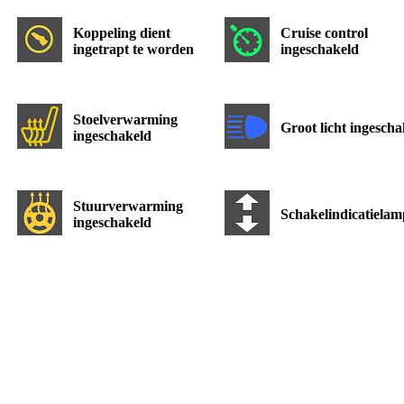
Koppeling dient
Cruise control
ingetrapt te worden
ingeschakeld
Stoelverwarming
Groot licht ingescha
ingeschakeld
Stuurverwarming
Schakelindicatielam
ingeschakeld