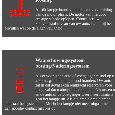
Als dit lampje brand vindt er een oververhitting
van de motor plaats. De motor kan hierdoor
ernstige schade oplopen. Controleer uw
koelvloeistof niveau van uw auto. Let er bij het
bijvullen wel op de eigen veiligheid.
Waarschuwingssysteem
botsing/Naderingssysteem
Als er voor u een auto of voetganger te snel op u
afkomt, gaat dit lampje rood branden. Uw auto
zal in dat geval extra remkracht reserveren voor
het geval dat u abrupt moet remmen. Als tussen u
en de auto of de voetganger weer meer ruimte is
gaat het lampje uit. Als dit lampje oranje brand
dan staat het systeem uit. Mocht het lampje niet meer uitgaan neem
dan spoedig contact met ons op.