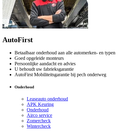
AutoFirst
Betaalbaar onderhoud aan alle automerken- en typen
Goed opgeleide monteurs
Persoonlijke aandacht en advies
U behoudt uw fabrieksgarantie
AutoFirst Mobiliteitsgarantie bij pech onderweg
Onderhoud
Leaseauto onderhoud
APK Keuring
Onderhoud
Airco service
Zomercheck
Wintercheck